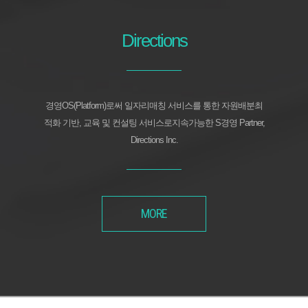
Directions
경영OS(Platform)로써 일자리매칭 서비스를 통한 자원배분최
적화 기반, 교육 및 컨설팅 서비스로지속가능한 S경영 Partner,
Directions Inc.
MORE