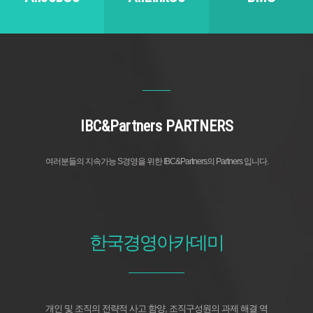
IBC&Partners PARTNERS
여러분들의 지속가능 S경영을 위한 IBC&Partners의 Partners 입니다.
한국경영아카데미
개인 및 조직의 전략적 사고 함양, 조직구성원의 과제 해결 역