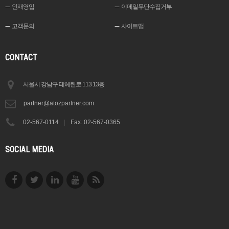
인재영입
이메일무단수집거부
고객문의
사이트맵
CONTACT
서울시 강남구 테헤란로 113 13층
partner@atozpartner.com
02-567-0114
|
Fax. 02-567-0365
SOCIAL MEDIA