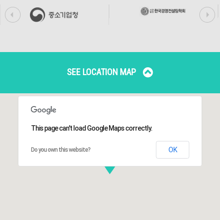
SEE LOCATION MAP
This page can't load Google Maps correctly.
OK
Do you own this website?