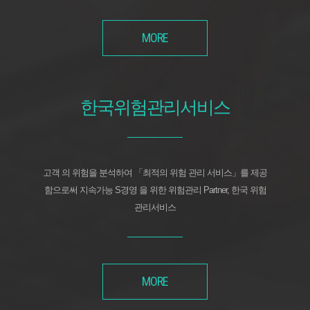
MORE
한국위험관리서비스
고객 의 위험을 분석하여 「최적의 위험 관리 서비스」를 제공
함으로써 지속가능 S경영 을 위한 위험관리 Partner, 한국 위험
관리서비스
MORE