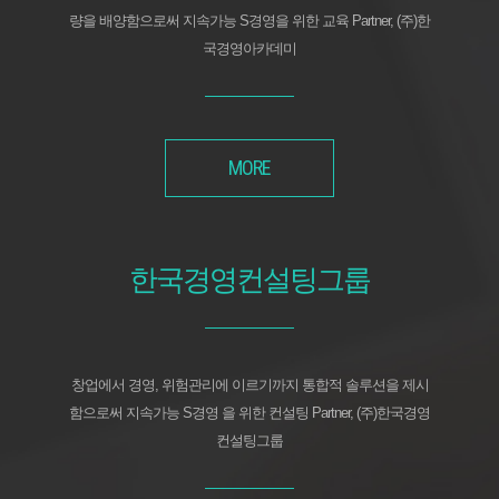
량을 배양함으로써 지속가능 S경영을 위한 교육 Partner, (주)한
국경영아카데미
MORE
한국경영컨설팅그룹
창업에서 경영, 위험관리에 이르기까지 통합적 솔루션을 제시
함으로써 지속가능 S경영 을 위한 컨설팅 Partner, (주)한국경영
컨설팅그룹