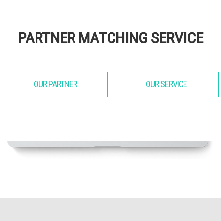
PARTNER MATCHING SERVICE
OUR PARTNER
OUR SERVICE