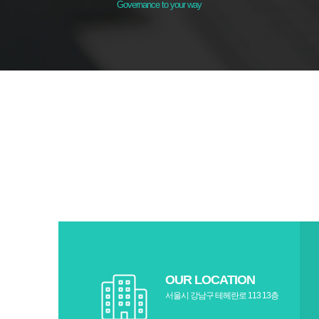
Governance to your way
OUR LOCATION
서울시 강남구 테헤란로 113 13층