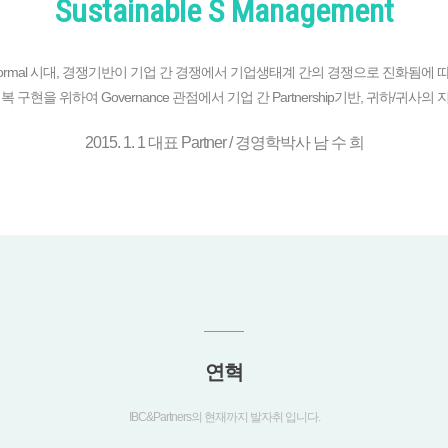
Sustainable S Management
ormal 시대, 경쟁기반이 기업 간 경쟁에서 기업생태계 간의 경쟁으로 진화됨
류 행복 구현을 위하여 Governance 관점에서 기업 간 Partnership기반, 귀하/귀사의
2015. 1. 1 대표 Partner / 경영학박사 남 수 희
연혁
IBC&Partners의 현재까지 발자취 입니다.