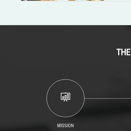
THE
MISSION