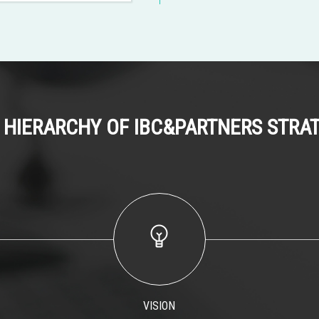
 HIERARCHY OF IBC&PARTNERS STRA
VISION