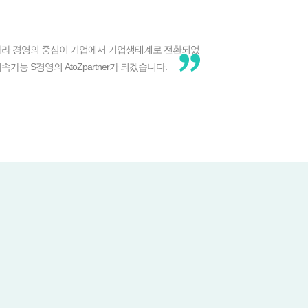
에 따라 경영의 중심이 기업에서 기업생태계로 전환되었
 지속가능 S경영의 AtoZpartner가 되겠습니다.