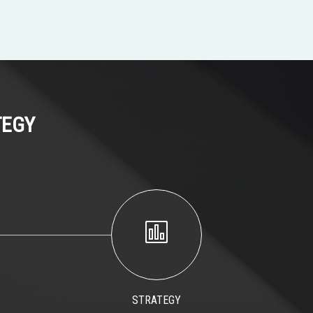
TEGY
STRATEGY