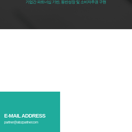
기업간 파트너십 기반, 동반성장 및 소비자주권 구현
E-MAIL ADDRESS
partner@atozpartner.com