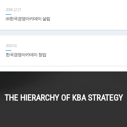
2006.12.27
㈜한국경영아카데미 설립
2003.01
한국경영아카데미 창업
THE HIERARCHY OF KBA STRATEGY