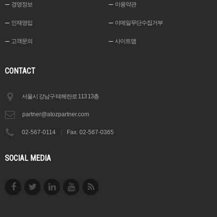
경영정보
이용약관
인재영입
이메일무단수집거부
고객문의
사이트맵
CONTACT
서울시 강남구 테헤란로 113 13층
partner@atozpartner.com
02-567-0114
|
Fax. 02-567-0365
SOCIAL MEDIA