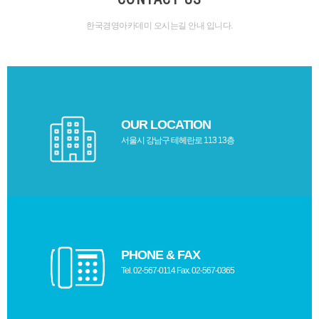
한국경영아카데미 오시는길 안내 입니다.
OUR LOCATION
서울시 강남구 테헤란로 113 13층
PHONE & FAX
Tel. 02-567-0114 Fax. 02-567-0365