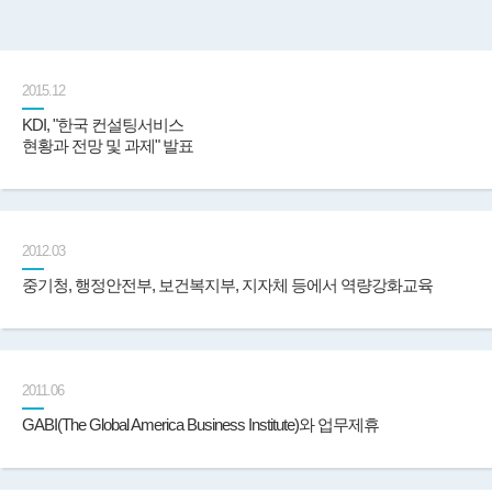
2015.12
KDI, "한국 컨설팅서비스
현황과 전망 및 과제" 발표
2012.03
중기청, 행정안전부, 보건복지부, 지자체 등에서 역량강화교육
2011.06
GABI(The Global America Business Institute)와 업무제휴