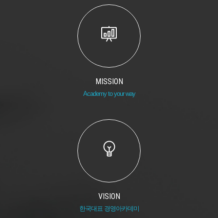
MISSION
Academy to your way
VISION
한국대표 경영아카데미