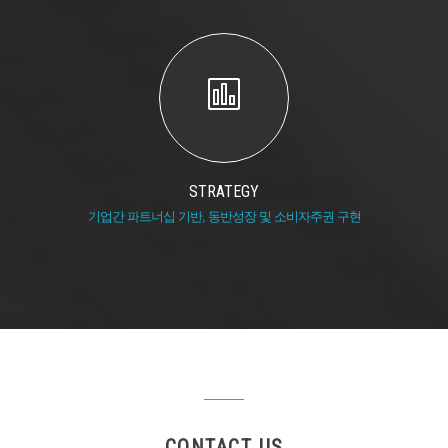
STRATEGY
기업간 파트너십 기반, 동반성장 및 소비자주권 구현
CONTACT US