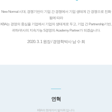
New Normal 시대, 경쟁기반이 기업 간 경쟁에서 기업 생태계 간 경쟁으로 진화
됨에 따라
KBA는 경영의 중심을 기업에서 기업의 생태계로 두고, 기업 간 Partnership기반,
귀하/귀사의 지속가능 S경영의 Academy Partner가 되겠습니다.
2020. 3. 1 원장 / 경영학박사 남 수 희
연혁
KBA의 현재까지 발자취 입니다.