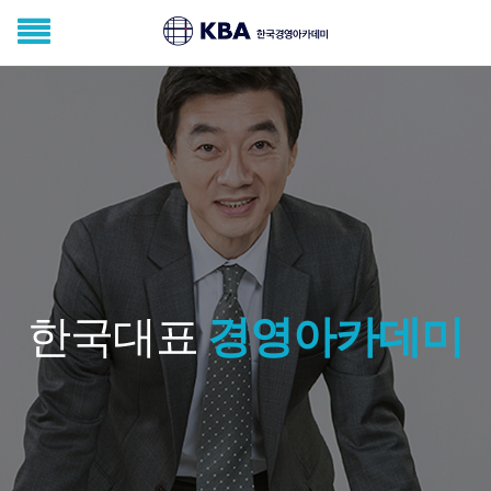
한국대표
경영아카데미