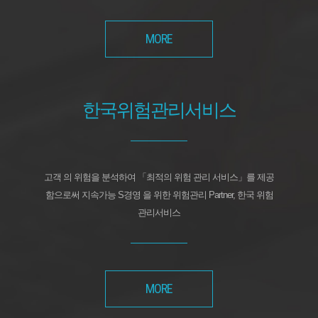
MORE
한국위험관리서비스
고객 의 위험을 분석하여 「최적의 위험 관리 서비스」를 제공
함으로써 지속가능 S경영 을 위한 위험관리 Partner, 한국 위험
관리서비스
MORE