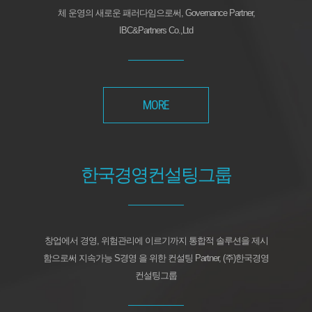
체 운영의 새로운 패러다임으로써, Governance Partner,
IBC&Partners Co.,Ltd
MORE
한국경영컨설팅그룹
창업에서 경영, 위험관리에 이르기까지 통합적 솔루션을 제시
함으로써 지속가능 S경영 을 위한 컨설팅 Partner, (주)한국경영
컨설팅그룹