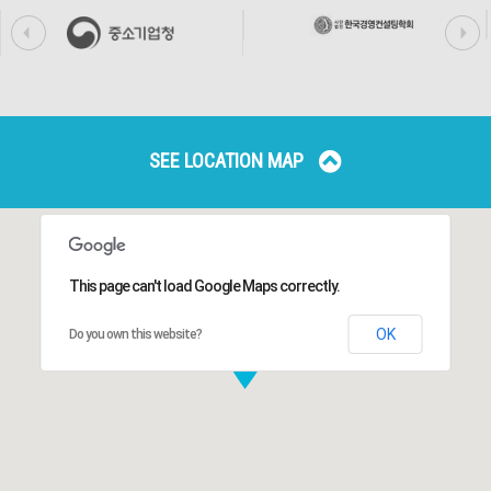
SEE LOCATION MAP
This page can't load Google Maps correctly.
OK
Do you own this website?