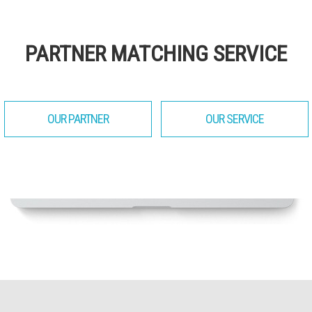
PARTNER MATCHING SERVICE
OUR PARTNER
OUR SERVICE