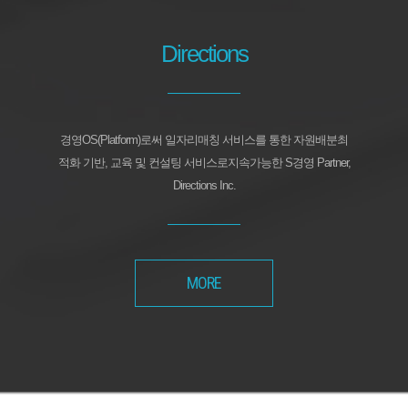
Directions
경영OS(Platform)로써 일자리매칭 서비스를 통한 자원배분최
적화 기반, 교육 및 컨설팅 서비스로지속가능한 S경영 Partner,
Directions Inc.
MORE