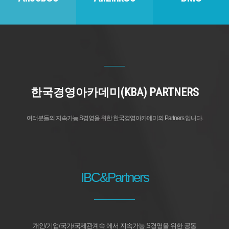
한국경영아카데미(KBA) PARTNERS
여러분들의 지속가능 S경영을 위한 한국경영아카데미의 Partners 입니다.
IBC&Partners
개인/기업/국가/국제관계속 에서 지속가능 S경영을 위한 공동