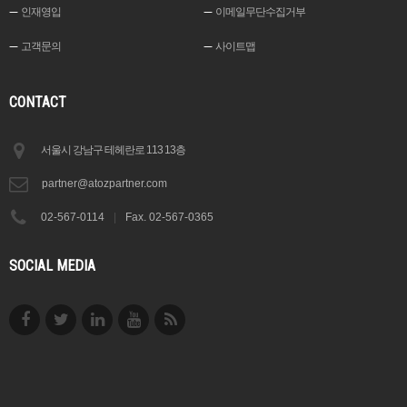
인재영입
이메일무단수집거부
고객문의
사이트맵
CONTACT
서울시 강남구 테헤란로 113 13층
partner@atozpartner.com
02-567-0114
|
Fax. 02-567-0365
SOCIAL MEDIA