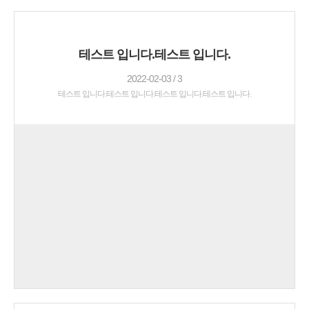
테스트 입니다.테스트 입니다.
2022-02-03 / 3
테스트 입니다.테스트 입니다.테스트 입니다.테스트 입니다.