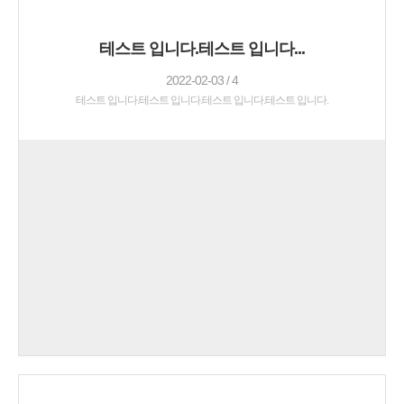
테스트 입니다.테스트 입니다...
2022-02-03 / 4
테스트 입니다.테스트 입니다.테스트 입니다.테스트 입니다.