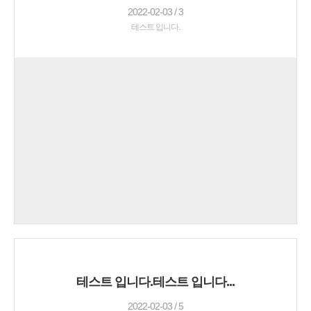
2022-02-03 / 3
테스트 입니다.
테스트 입니다.테스트 입니다...
2022-02-03 / 5