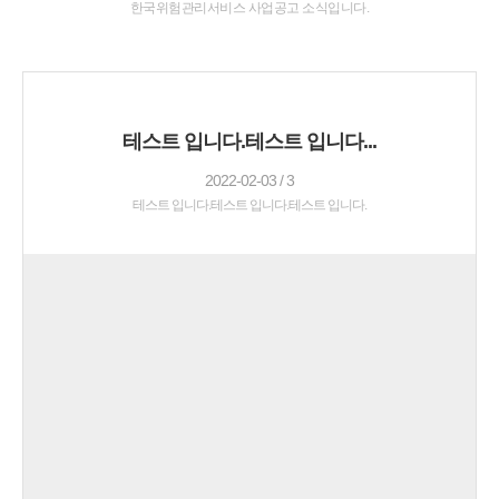
한국위험관리서비스 사업공고 소식입니다.
테스트 입니다.테스트 입니다...
2022-02-03 / 3
테스트 입니다.테스트 입니다.테스트 입니다.