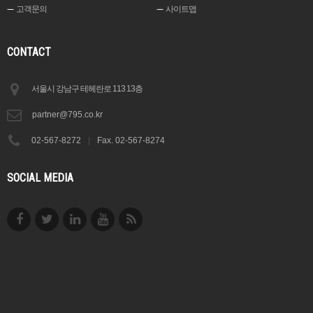
고객문의
사이트맵
CONTACT
서울시 강남구 테헤란로 113 13층
partner@795.co.kr
02-567-8272
|
Fax. 02-567-8274
SOCIAL MEDIA