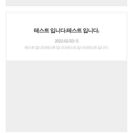
테스트 입니다.테스트 입니다.
2022-02-03 / 5
테스트 입니다.테스트 입니다.테스트 입니다.테스트 입니다.