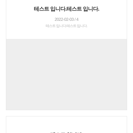
테스트 입니다.테스트 입니다.
2022-02-03 / 4
테스트 입니다.테스트 입니다.