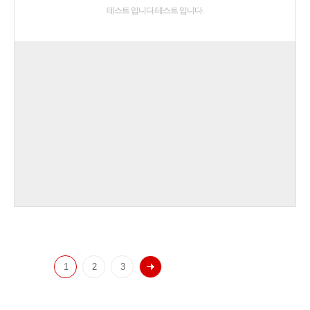
테스트 입니다.테스트 입니다.
1
2
3