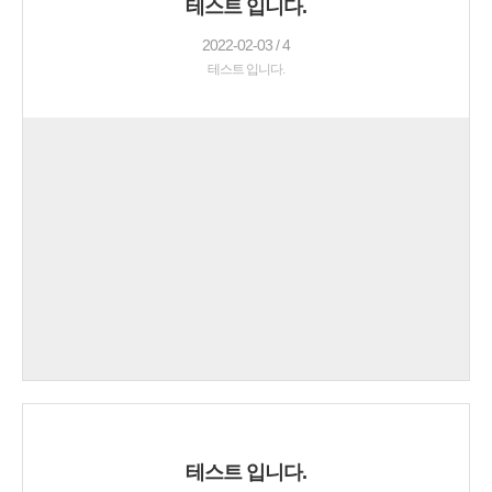
테스트 입니다.
2022-02-03 / 4
테스트 입니다.
테스트 입니다.