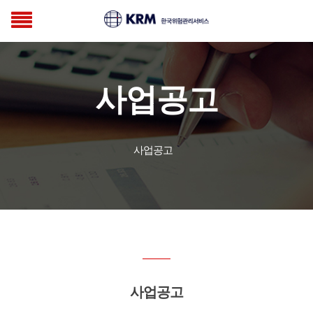
사업공고
사업공고
사업공고