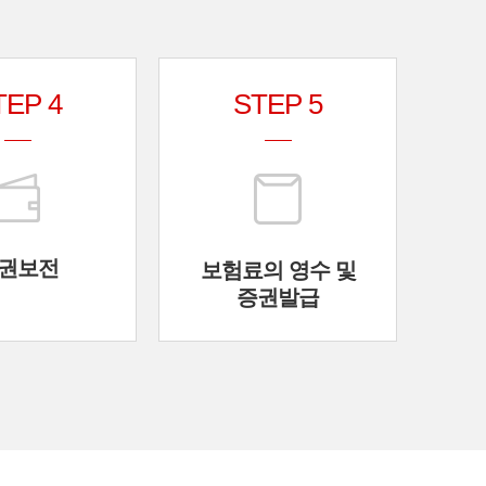
TEP 4
STEP 5
권보전
보험료의 영수 및
증권발급
05
보험료의 영수 및
증권발급