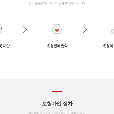
한국위험관리서비스의 위험관리절차 입니다.
및 제안
위험관리 협약
위험의 
보험가입 절차
한국위험관리서비스의 보험가입 절차 입니다.