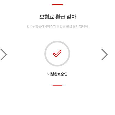
보험료 환급 절차
한국위험관리서비스의 보험료 환급 절차 입니다.
이행완료승인