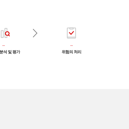
분석 및 평가
위험의 처리