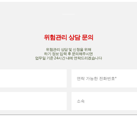
위험관리 상담 문의
위험관리 상담 및 신청을 위해
하기 정보 입력 후 문의해주시면
업무일 기준 24시간 내에 연락드리겠습니다