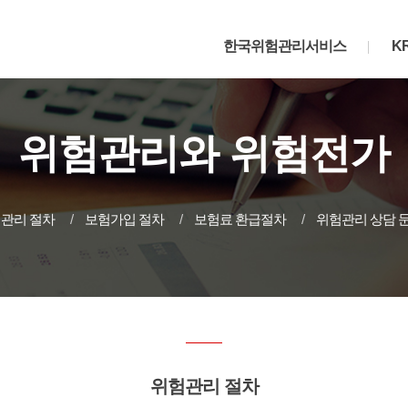
한국위험관리서비스
K
위험관리와 위험전가
관리 절차
보험가입 절차
보험료 환급절차
위험관리 상담 
위험관리 절차