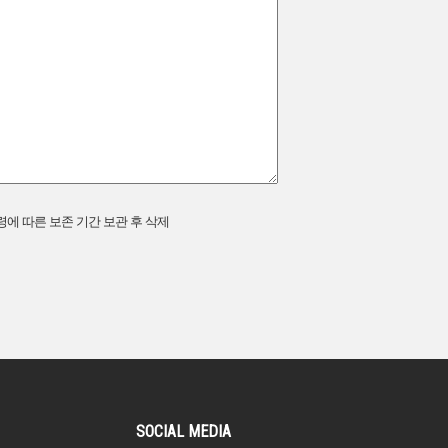
법령에 따른 보존 기간 보관 후 삭제
SOCIAL MEDIA