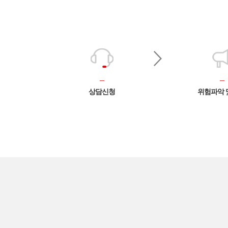
상담신청
위험파악 