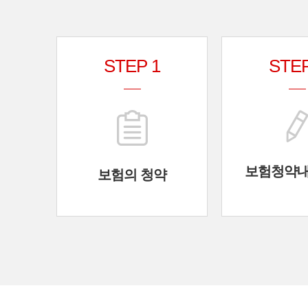
STEP 1
STEP
보험청약
보험의 청약
01
보험의 청약